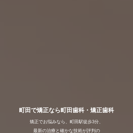
町田で矯正なら町田歯科・矯正歯科
矯正でお悩みなら、町田駅徒歩3分、
最新の治療と確かな技術が評判の