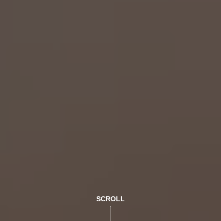
SCROLL