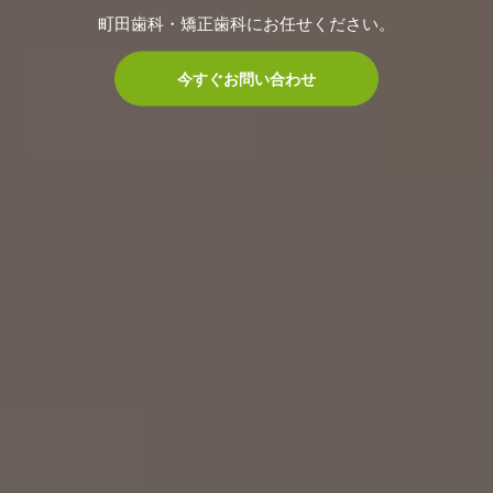
町田歯科・矯正歯科にお任せください。
今すぐお問い合わせ